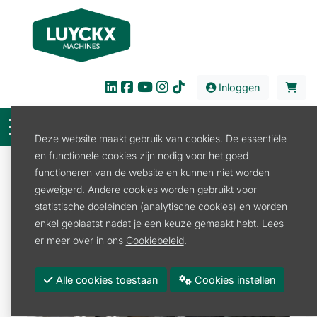
Inloggen
Deze website maakt gebruik van cookies. De essentiële
en functionele cookies zijn nodig voor het goed
Tweedehands
Banden en wielen
functioneren van de website en kunnen niet worden
WIELEN SMALSPOOR
geweigerd. Andere cookies worden gebruikt voor
statistische doeleinden (analytische cookies) en worden
enkel geplaatst nadat je een keuze gemaakt hebt. Lees
er meer over in ons
Cookiebeleid
.
Alle cookies toestaan
Cookies instellen