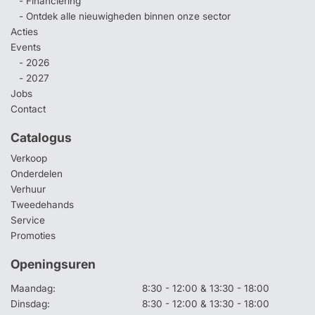
- Financiering
- Ontdek alle nieuwigheden binnen onze sector
Acties
Events
- 2026
- 2027
Jobs
Contact
Catalogus
Verkoop
Onderdelen
Verhuur
Tweedehands
Service
Promoties
Openingsuren
Maandag:
8:30 - 12:00 & 13:30 - 18:00
Dinsdag:
8:30 - 12:00 & 13:30 - 18:00