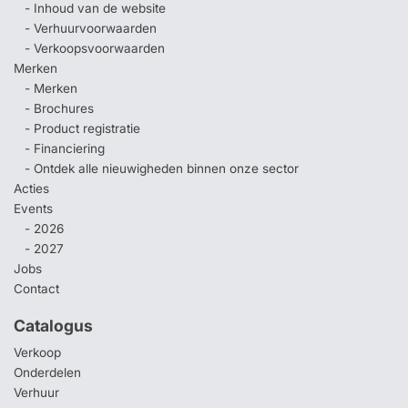
- Inhoud van de website
- Verhuurvoorwaarden
- Verkoopsvoorwaarden
Merken
- Merken
- Brochures
- Product registratie
- Financiering
- Ontdek alle nieuwigheden binnen onze sector
Acties
Events
- 2026
- 2027
Jobs
Contact
Catalogus
Verkoop
Onderdelen
Verhuur