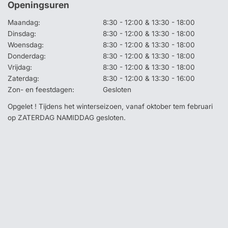
Openingsuren
Maandag:
8:30 - 12:00 & 13:30 - 18:00
Dinsdag:
8:30 - 12:00 & 13:30 - 18:00
Woensdag:
8:30 - 12:00 & 13:30 - 18:00
Donderdag:
8:30 - 12:00 & 13:30 - 18:00
Vrijdag:
8:30 - 12:00 & 13:30 - 18:00
Zaterdag:
8:30 - 12:00 & 13:30 - 16:00
Zon- en feestdagen:
Gesloten
Opgelet ! Tijdens het winterseizoen, vanaf oktober tem februari
op ZATERDAG NAMIDDAG gesloten.