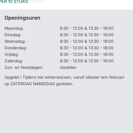
PER 10 STUKS
Openingsuren
Maandag:
8:30 - 12:00 & 13:30 - 18:00
Dinsdag:
8:30 - 12:00 & 13:30 - 18:00
Woensdag:
8:30 - 12:00 & 13:30 - 18:00
Donderdag:
8:30 - 12:00 & 13:30 - 18:00
Vrijdag:
8:30 - 12:00 & 13:30 - 18:00
Zaterdag:
8:30 - 12:00 & 13:30 - 16:00
Zon- en feestdagen:
Gesloten
Opgelet ! Tijdens het winterseizoen, vanaf oktober tem februari
op ZATERDAG NAMIDDAG gesloten.