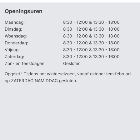
Openingsuren
Maandag:
8:30 - 12:00 & 13:30 - 18:00
Dinsdag:
8:30 - 12:00 & 13:30 - 18:00
Woensdag:
8:30 - 12:00 & 13:30 - 18:00
Donderdag:
8:30 - 12:00 & 13:30 - 18:00
Vrijdag:
8:30 - 12:00 & 13:30 - 18:00
Zaterdag:
8:30 - 12:00 & 13:30 - 16:00
Zon- en feestdagen:
Gesloten
Opgelet ! Tijdens het winterseizoen, vanaf oktober tem februari
op ZATERDAG NAMIDDAG gesloten.