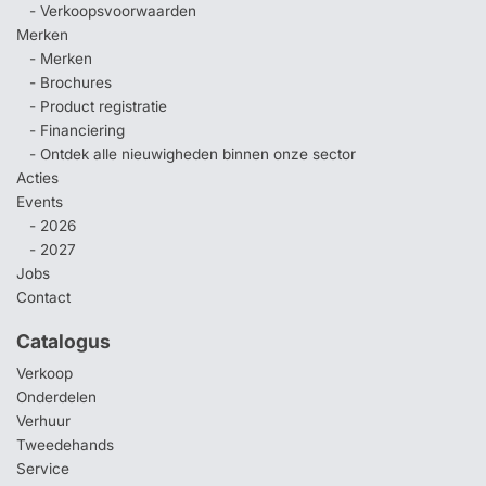
- Verkoopsvoorwaarden
Merken
- Merken
- Brochures
- Product registratie
- Financiering
- Ontdek alle nieuwigheden binnen onze sector
Acties
Events
- 2026
- 2027
Jobs
Contact
Catalogus
Verkoop
Onderdelen
Verhuur
Tweedehands
Service