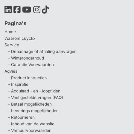
Pagina's
Home
Waarom Luyckx
Service
- Depannage of afhaling aanvragen
- Winteronderhoud
- Garantie Voorwaarden
Advies
- Product instructies
- Inspiratie
- Acculaad - en - looptijden
- Veel gestelde vragen (FAQ)
- Betaal mogelijkheden
- Leverings mogelijkheden
- Retourneren
- Inhoud van de website
- Verhuurvoorwaarden