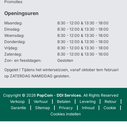
Promoties
Openingsuren
Maandag:
8:30 - 12:00 & 13:30 - 18:00
Dinsdag:
8:30 - 12:00 & 13:30 - 18:00
Woensdag:
8:30 - 12:00 & 13:30 - 18:00
Donderdag:
8:30 - 12:00 & 13:30 - 18:00
Vrijdag:
8:30 - 12:00 & 13:30 - 18:00
Zaterdag:
8:30 - 12:00 & 13:30 - 16:00
Zon- en feestdagen:
Gesloten
Opgelet ! Tijdens het winterseizoen, vanaf oktober tem februari
op ZATERDAG NAMIDDAG gesloten.
Copyright © 2026
PopCom
-
DDI Services
. All Rights Reserved
Verkoop
Verhuur
Betalen
Levering
Retour
Garantie
Sitemap
Privacy
Inhoud
Cookie
Cookies instellen