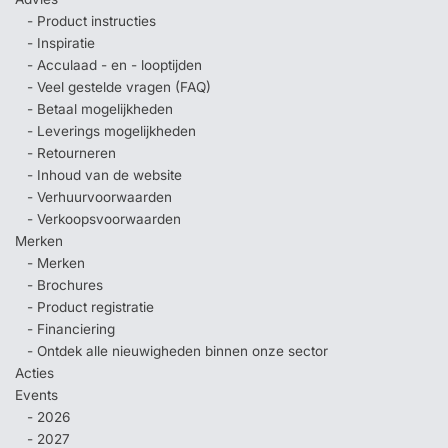
- Product instructies
- Inspiratie
- Acculaad - en - looptijden
- Veel gestelde vragen (FAQ)
- Betaal mogelijkheden
- Leverings mogelijkheden
- Retourneren
- Inhoud van de website
- Verhuurvoorwaarden
- Verkoopsvoorwaarden
Merken
- Merken
- Brochures
- Product registratie
- Financiering
- Ontdek alle nieuwigheden binnen onze sector
Acties
Events
- 2026
- 2027