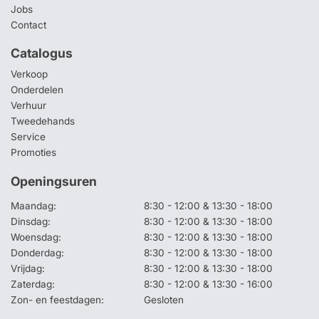
Jobs
Contact
Catalogus
Verkoop
Onderdelen
Verhuur
Tweedehands
Service
Promoties
Openingsuren
Maandag:
8:30 - 12:00 & 13:30 - 18:00
Dinsdag:
8:30 - 12:00 & 13:30 - 18:00
Woensdag:
8:30 - 12:00 & 13:30 - 18:00
Donderdag:
8:30 - 12:00 & 13:30 - 18:00
Vrijdag:
8:30 - 12:00 & 13:30 - 18:00
Zaterdag:
8:30 - 12:00 & 13:30 - 16:00
Zon- en feestdagen:
Gesloten