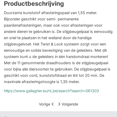
Productbeschrijving
Duurzame kunststof afrasteringspaal van 1,55 meter.
Bijzonder geschikt voor semi- permanente
paardenafrasteringen, maar ook voor afrasteringen voor
andere dieren te gebruiken is. De stijgbeugelpaal is eenvoudig
en snel te plaatsen in het weiland door de handige
stijgbeugelvoet. Het Twist & Lock systeem zorgt voor een
eenvoudige en solide bevestiging van de geleiders. Met dit
systeem kunt u de geleiders in één handomdraai monteren!
Met de 11 genummerde draadhouders is de stijgbeugelpaal
voor bijna alle diersoorten te gebruiken. De stijgbeugelpaal is
geschikt voor cord, kunststofdraad en lint tot 20 mm. De
maximale afrasteringshoogte is 1,35 meter.
https://www.gallagher.eu/nl_be/search?search=061303
Vorige
Volgende