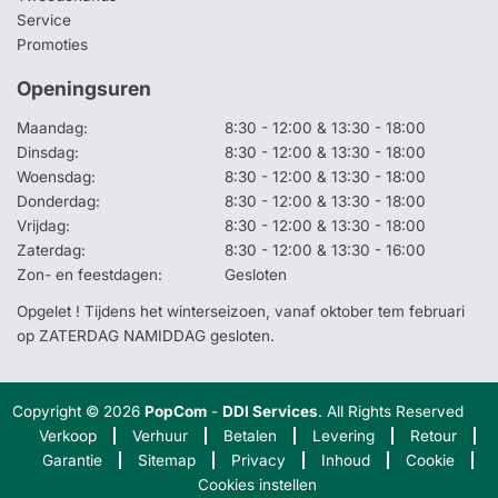
Service
Promoties
Openingsuren
Maandag:
8:30 - 12:00 & 13:30 - 18:00
Dinsdag:
8:30 - 12:00 & 13:30 - 18:00
Woensdag:
8:30 - 12:00 & 13:30 - 18:00
Donderdag:
8:30 - 12:00 & 13:30 - 18:00
Vrijdag:
8:30 - 12:00 & 13:30 - 18:00
Zaterdag:
8:30 - 12:00 & 13:30 - 16:00
Zon- en feestdagen:
Gesloten
Opgelet ! Tijdens het winterseizoen, vanaf oktober tem februari
op ZATERDAG NAMIDDAG gesloten.
Copyright © 2026
PopCom
-
DDI Services
. All Rights Reserved
Verkoop
Verhuur
Betalen
Levering
Retour
Garantie
Sitemap
Privacy
Inhoud
Cookie
Cookies instellen