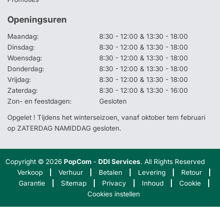
Openingsuren
Maandag:
8:30 - 12:00 & 13:30 - 18:00
Dinsdag:
8:30 - 12:00 & 13:30 - 18:00
Woensdag:
8:30 - 12:00 & 13:30 - 18:00
Donderdag:
8:30 - 12:00 & 13:30 - 18:00
Vrijdag:
8:30 - 12:00 & 13:30 - 18:00
Zaterdag:
8:30 - 12:00 & 13:30 - 16:00
Zon- en feestdagen:
Gesloten
Opgelet ! Tijdens het winterseizoen, vanaf oktober tem februari
op ZATERDAG NAMIDDAG gesloten.
Copyright © 2026
PopCom
-
DDI Services
. All Rights Reserved
Verkoop
Verhuur
Betalen
Levering
Retour
Garantie
Sitemap
Privacy
Inhoud
Cookie
Cookies instellen