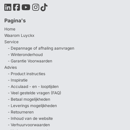
Pagina's
Home
Waarom Luyckx
Service
- Depannage of afhaling aanvragen
- Winteronderhoud
- Garantie Voorwaarden
Advies
- Product instructies
- Inspiratie
- Acculaad - en - looptijden
- Veel gestelde vragen (FAQ)
- Betaal mogelijkheden
- Leverings mogelijkheden
- Retourneren
- Inhoud van de website
- Verhuurvoorwaarden