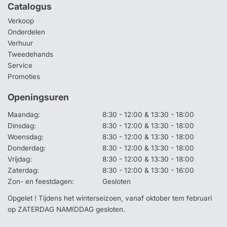
Catalogus
Verkoop
Onderdelen
Verhuur
Tweedehands
Service
Promoties
Openingsuren
Maandag:
8:30 - 12:00 & 13:30 - 18:00
Dinsdag:
8:30 - 12:00 & 13:30 - 18:00
Woensdag:
8:30 - 12:00 & 13:30 - 18:00
Donderdag:
8:30 - 12:00 & 13:30 - 18:00
Vrijdag:
8:30 - 12:00 & 13:30 - 18:00
Zaterdag:
8:30 - 12:00 & 13:30 - 16:00
Zon- en feestdagen:
Gesloten
Opgelet ! Tijdens het winterseizoen, vanaf oktober tem februari
op ZATERDAG NAMIDDAG gesloten.