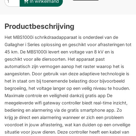
In winkelmand
Productbeschrijving
Het MBS1000i schrikdraadapparaat is onderdeel van de
Gallagher i Series oplossing en geschikt voor afrasteringen tot
45 km. De MBS1000i levert een voltage van 8 kV en is
geschikt voor alle diersoorten. Het apparaat past
automatisch zijn vermogen aanop het raster waarop het is
aangesloten. Door gebruik van deze adaptieve technologie is
het in staat om bij toenemende belasting door bijvoorbeeld
begroeiing, het voltage langer op een veilig niveau te houden.
Maximale controle en veiligheid dankzij gratis app De
meegeleverde wifi gateway controller biedt real-time inzicht,
bediening en alarmering via de gratis smartphone app. Zo
krijg je direct een alarmering wanneer er zich een probleem
voordoet in jouw afrastering, wat kan duiden op een onveilige
situatie voor jouw dieren. Deze controller heeft een kabel van