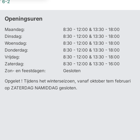
 6-2
Openingsuren
Maandag:
8:30 - 12:00 & 13:30 - 18:00
Dinsdag:
8:30 - 12:00 & 13:30 - 18:00
Woensdag:
8:30 - 12:00 & 13:30 - 18:00
Donderdag:
8:30 - 12:00 & 13:30 - 18:00
Vrijdag:
8:30 - 12:00 & 13:30 - 18:00
Zaterdag:
8:30 - 12:00 & 13:30 - 16:00
Zon- en feestdagen:
Gesloten
Opgelet ! Tijdens het winterseizoen, vanaf oktober tem februari
op ZATERDAG NAMIDDAG gesloten.