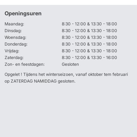
Openingsuren
Maandag:
8:30 - 12:00 & 13:30 - 18:00
Dinsdag:
8:30 - 12:00 & 13:30 - 18:00
Woensdag:
8:30 - 12:00 & 13:30 - 18:00
Donderdag:
8:30 - 12:00 & 13:30 - 18:00
Vrijdag:
8:30 - 12:00 & 13:30 - 18:00
Zaterdag:
8:30 - 12:00 & 13:30 - 16:00
Zon- en feestdagen:
Gesloten
Opgelet ! Tijdens het winterseizoen, vanaf oktober tem februari
op ZATERDAG NAMIDDAG gesloten.