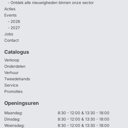
- Ontdek alle nieuwigheden binnen onze sector
Acties
Events
- 2026
- 2027
Jobs
Contact
Catalogus
Verkoop
Onderdelen
Verhuur
Tweedehands
Service
Promoties
Openingsuren
Maandag:
8:30 - 12:00 & 13:30 - 18:00
Dinsdag:
8:30 - 12:00 & 13:30 - 18:00
Woensdag:
8:30 - 12:00 & 13:30 - 18:00