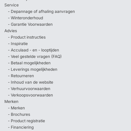
Service
- Depannage of afhaling aanvragen
- Winteronderhoud
- Garantie Voorwaarden
Advies
- Product instructies
- Inspiratie
- Acculaad - en - looptijden
- Veel gestelde vragen (FAQ)
- Betaal mogelijkheden
- Leverings mogelijkheden
- Retourneren
- Inhoud van de website
- Verhuurvoorwaarden
- Verkoopsvoorwaarden
Merken
- Merken
- Brochures
- Product registratie
- Financiering