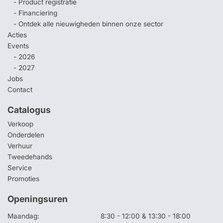
- Product registratie
- Financiering
- Ontdek alle nieuwigheden binnen onze sector
Acties
Events
- 2026
- 2027
Jobs
Contact
Catalogus
Verkoop
Onderdelen
Verhuur
Tweedehands
Service
Promoties
Openingsuren
Maandag:
8:30 - 12:00 & 13:30 - 18:00