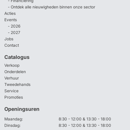
- Financiering
- Ontdek alle nieuwigheden binnen onze sector
Acties
Events
- 2026
- 2027
Jobs
Contact
Catalogus
Verkoop
Onderdelen
Verhuur
Tweedehands
Service
Promoties
Openingsuren
Maandag:
8:30 - 12:00 & 13:30 - 18:00
Dinsdag:
8:30 - 12:00 & 13:30 - 18:00