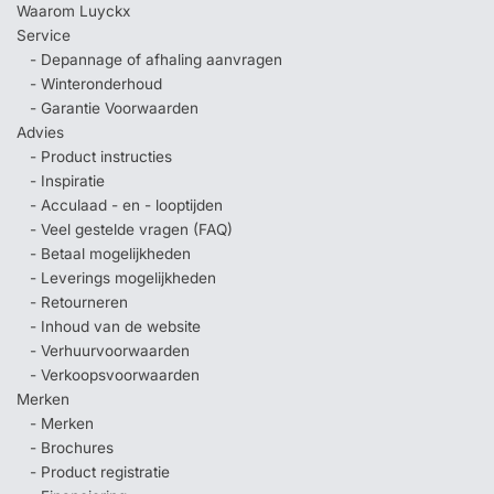
Waarom Luyckx
Service
- Depannage of afhaling aanvragen
- Winteronderhoud
- Garantie Voorwaarden
Advies
- Product instructies
- Inspiratie
- Acculaad - en - looptijden
- Veel gestelde vragen (FAQ)
- Betaal mogelijkheden
- Leverings mogelijkheden
- Retourneren
- Inhoud van de website
- Verhuurvoorwaarden
- Verkoopsvoorwaarden
Merken
- Merken
- Brochures
- Product registratie