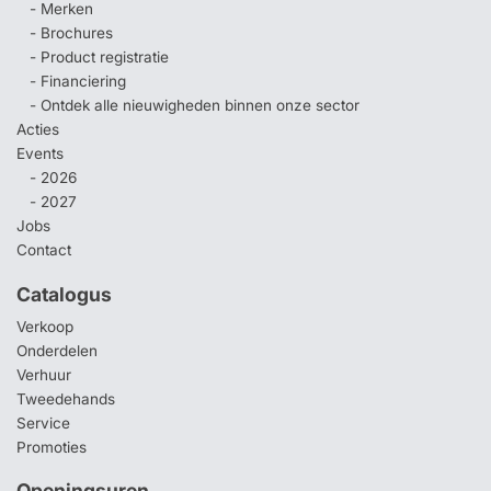
- Merken
- Brochures
- Product registratie
- Financiering
- Ontdek alle nieuwigheden binnen onze sector
Acties
Events
- 2026
- 2027
Jobs
Contact
Catalogus
Verkoop
Onderdelen
Verhuur
Tweedehands
Service
Promoties
Openingsuren