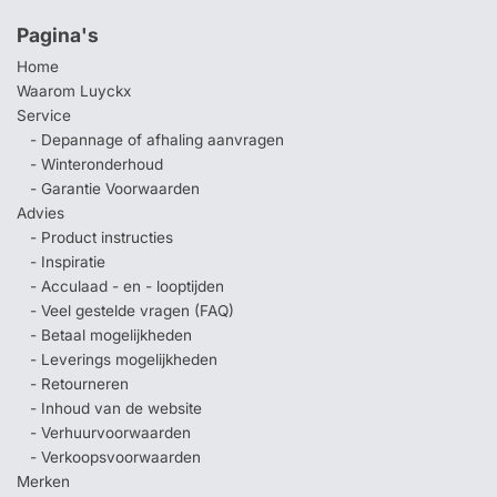
Pagina's
Home
Waarom Luyckx
Service
- Depannage of afhaling aanvragen
- Winteronderhoud
- Garantie Voorwaarden
Advies
- Product instructies
- Inspiratie
- Acculaad - en - looptijden
- Veel gestelde vragen (FAQ)
- Betaal mogelijkheden
- Leverings mogelijkheden
- Retourneren
- Inhoud van de website
- Verhuurvoorwaarden
- Verkoopsvoorwaarden
Merken