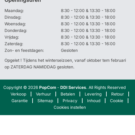
Maandag:
8:30 - 12:00 & 13:30 - 18:00
Dinsdag:
8:30 - 12:00 & 13:30 - 18:00
Woensdag:
8:30 - 12:00 & 13:30 - 18:00
Donderdag:
8:30 - 12:00 & 13:30 - 18:00
Vrijdag:
8:30 - 12:00 & 13:30 - 18:00
Zaterdag:
8:30 - 12:00 & 13:30 - 16:00
Zon- en feestdagen:
Gesloten
Opgelet ! Tijdens het winterseizoen, vanaf oktober tem februari
op ZATERDAG NAMIDDAG gesloten.
Copyright © 2026
PopCom
-
DDI Services
. All Rights Reserved
Verkoop
Verhuur
Betalen
Levering
Retour
Garantie
Sitemap
Privacy
Inhoud
Cookie
Cookies instellen