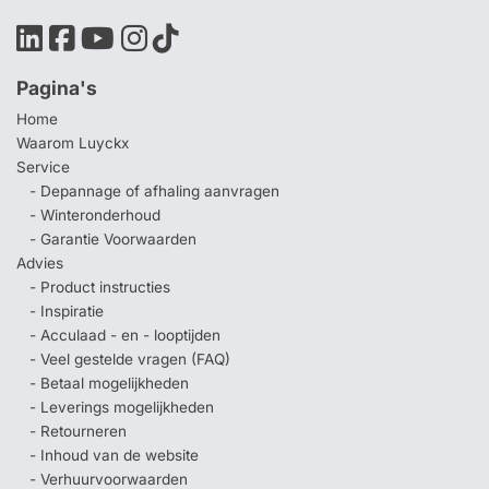
Pagina's
Home
Waarom Luyckx
Service
- Depannage of afhaling aanvragen
- Winteronderhoud
- Garantie Voorwaarden
Advies
- Product instructies
- Inspiratie
- Acculaad - en - looptijden
- Veel gestelde vragen (FAQ)
- Betaal mogelijkheden
- Leverings mogelijkheden
- Retourneren
- Inhoud van de website
- Verhuurvoorwaarden