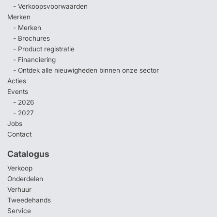
- Verkoopsvoorwaarden
Merken
- Merken
- Brochures
- Product registratie
- Financiering
- Ontdek alle nieuwigheden binnen onze sector
Acties
Events
- 2026
- 2027
Jobs
Contact
Catalogus
Verkoop
Onderdelen
Verhuur
Tweedehands
Service