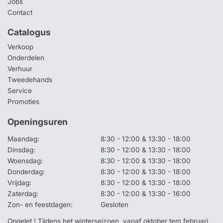
Jobs
Contact
Catalogus
Verkoop
Onderdelen
Verhuur
Tweedehands
Service
Promoties
Openingsuren
Maandag:
8:30 - 12:00 & 13:30 - 18:00
Dinsdag:
8:30 - 12:00 & 13:30 - 18:00
Woensdag:
8:30 - 12:00 & 13:30 - 18:00
Donderdag:
8:30 - 12:00 & 13:30 - 18:00
Vrijdag:
8:30 - 12:00 & 13:30 - 18:00
Zaterdag:
8:30 - 12:00 & 13:30 - 16:00
Zon- en feestdagen:
Gesloten
Opgelet ! Tijdens het winterseizoen, vanaf oktober tem februari