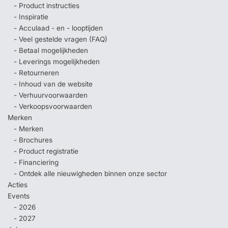
- Product instructies
- Inspiratie
- Acculaad - en - looptijden
- Veel gestelde vragen (FAQ)
- Betaal mogelijkheden
- Leverings mogelijkheden
- Retourneren
- Inhoud van de website
- Verhuurvoorwaarden
- Verkoopsvoorwaarden
Merken
- Merken
- Brochures
- Product registratie
- Financiering
- Ontdek alle nieuwigheden binnen onze sector
Acties
Events
- 2026
- 2027