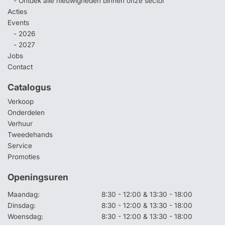
- Ontdek alle nieuwigheden binnen onze sector
Acties
Events
- 2026
- 2027
Jobs
Contact
Catalogus
Verkoop
Onderdelen
Verhuur
Tweedehands
Service
Promoties
Openingsuren
Maandag:
8:30 - 12:00 & 13:30 - 18:00
Dinsdag:
8:30 - 12:00 & 13:30 - 18:00
Woensdag:
8:30 - 12:00 & 13:30 - 18:00