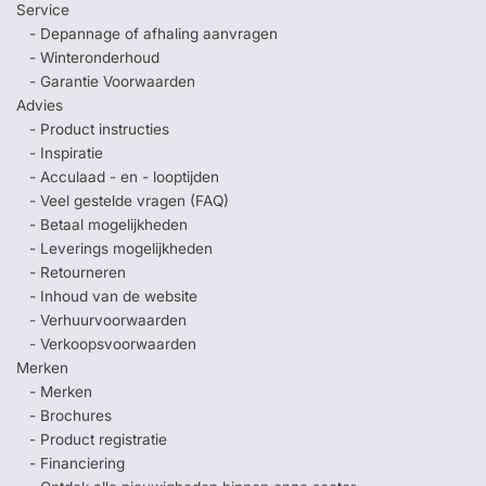
Service
- Depannage of afhaling aanvragen
- Winteronderhoud
- Garantie Voorwaarden
Advies
- Product instructies
- Inspiratie
- Acculaad - en - looptijden
- Veel gestelde vragen (FAQ)
- Betaal mogelijkheden
- Leverings mogelijkheden
- Retourneren
- Inhoud van de website
- Verhuurvoorwaarden
- Verkoopsvoorwaarden
Merken
- Merken
- Brochures
- Product registratie
- Financiering