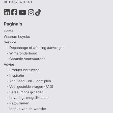
BE 0457 370 143
Pagina's
Home
Waarom Luyckx
Service
- Depannage of afhaling aanvragen
- Winteronderhoud
- Garantie Voorwaarden
Advies
- Product instructies
- Inspiratie
- Acculaad - en - looptijden
- Veel gestelde vragen (FAQ)
- Betaal mogelijkheden
- Leverings mogelijkheden
- Retourneren
- Inhoud van de website