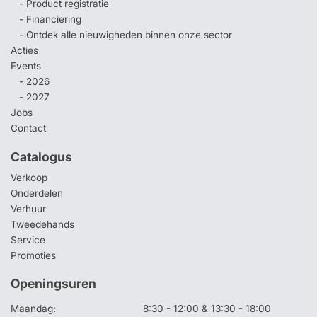
- Product registratie
- Financiering
- Ontdek alle nieuwigheden binnen onze sector
Acties
Events
- 2026
- 2027
Jobs
Contact
Catalogus
Verkoop
Onderdelen
Verhuur
Tweedehands
Service
Promoties
Openingsuren
Maandag:
8:30 - 12:00 & 13:30 - 18:00