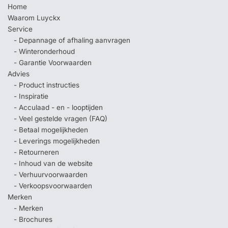
Home
Waarom Luyckx
Service
- Depannage of afhaling aanvragen
- Winteronderhoud
- Garantie Voorwaarden
Advies
- Product instructies
- Inspiratie
- Acculaad - en - looptijden
- Veel gestelde vragen (FAQ)
- Betaal mogelijkheden
- Leverings mogelijkheden
- Retourneren
- Inhoud van de website
- Verhuurvoorwaarden
- Verkoopsvoorwaarden
Merken
- Merken
- Brochures