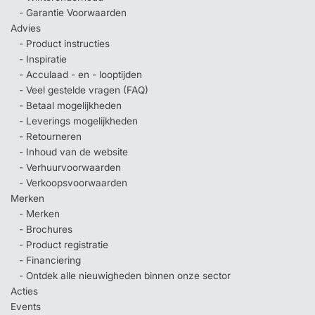
- Garantie Voorwaarden
Advies
- Product instructies
- Inspiratie
- Acculaad - en - looptijden
- Veel gestelde vragen (FAQ)
- Betaal mogelijkheden
- Leverings mogelijkheden
- Retourneren
- Inhoud van de website
- Verhuurvoorwaarden
- Verkoopsvoorwaarden
Merken
- Merken
- Brochures
- Product registratie
- Financiering
- Ontdek alle nieuwigheden binnen onze sector
Acties
Events