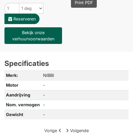
Print PDF
Reserveren
Bekijk onze
verhuurvoorwaarden
Specificaties
Merk:
NIBBI
Motor
-
Aandrijving
-
Nom. vermogen
-
Gewicht
-
Vorige
Volgende