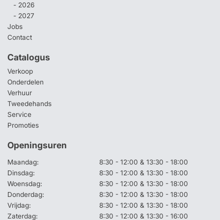
- 2026
- 2027
Jobs
Contact
Catalogus
Verkoop
Onderdelen
Verhuur
Tweedehands
Service
Promoties
Openingsuren
Maandag:
8:30 - 12:00 & 13:30 - 18:00
Dinsdag:
8:30 - 12:00 & 13:30 - 18:00
Woensdag:
8:30 - 12:00 & 13:30 - 18:00
Donderdag:
8:30 - 12:00 & 13:30 - 18:00
Vrijdag:
8:30 - 12:00 & 13:30 - 18:00
Zaterdag:
8:30 - 12:00 & 13:30 - 16:00