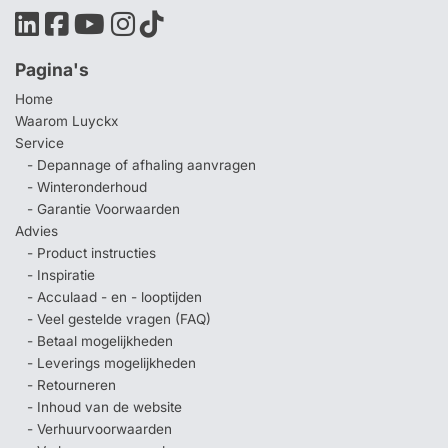
Pagina's
Home
Waarom Luyckx
Service
- Depannage of afhaling aanvragen
- Winteronderhoud
- Garantie Voorwaarden
Advies
- Product instructies
- Inspiratie
- Acculaad - en - looptijden
- Veel gestelde vragen (FAQ)
- Betaal mogelijkheden
- Leverings mogelijkheden
- Retourneren
- Inhoud van de website
- Verhuurvoorwaarden