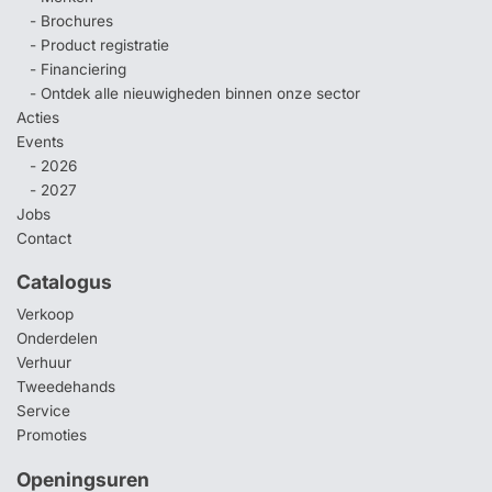
- Brochures
- Product registratie
- Financiering
- Ontdek alle nieuwigheden binnen onze sector
Acties
Events
- 2026
- 2027
Jobs
Contact
Catalogus
Verkoop
Onderdelen
Verhuur
Tweedehands
Service
Promoties
Openingsuren