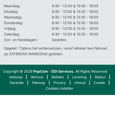
Maandag:
8:30 - 12:00 & 13:30 - 18:00
Dinsdag:
8:30 - 12:00 & 13:30 - 18:00
Woensdag:
8:30 - 12:00 & 13:30 - 18:00
Donderdag:
8:30 - 12:00 & 13:30 - 18:00
Vrijdag:
8:30 - 12:00 & 13:30 - 18:00
Zaterdag:
8:30 - 12:00 & 13:30 - 16:00
Zon- en feestdagen:
Gesloten
Opgelet ! Tijdens het winterseizoen, vanaf oktober tem februari
op ZATERDAG NAMIDDAG gesloten.
Copyright © 2026
PopCom
-
DDI Services
. All Rights Reserved
Verkoop
Verhuur
Betalen
Levering
Retour
Garantie
Sitemap
Privacy
Inhoud
Cookie
Cookies instellen