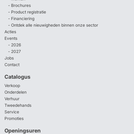
- Brochures
- Product registratie
- Financiering
- Ontdek alle nieuwigheden binnen onze sector
Acties
Events
- 2026
- 2027
Jobs
Contact
Catalogus
Verkoop
Onderdelen
Verhuur
Tweedehands
Service
Promoties
Openingsuren