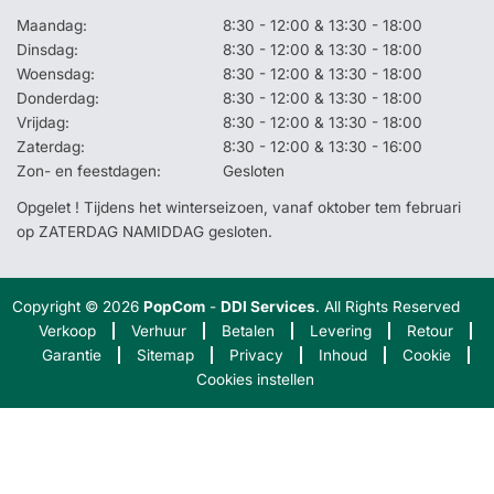
Maandag:
8:30 - 12:00 & 13:30 - 18:00
Dinsdag:
8:30 - 12:00 & 13:30 - 18:00
Woensdag:
8:30 - 12:00 & 13:30 - 18:00
Donderdag:
8:30 - 12:00 & 13:30 - 18:00
Vrijdag:
8:30 - 12:00 & 13:30 - 18:00
Zaterdag:
8:30 - 12:00 & 13:30 - 16:00
Zon- en feestdagen:
Gesloten
Opgelet ! Tijdens het winterseizoen, vanaf oktober tem februari
op ZATERDAG NAMIDDAG gesloten.
Copyright © 2026
PopCom
-
DDI Services
. All Rights Reserved
Verkoop
Verhuur
Betalen
Levering
Retour
Garantie
Sitemap
Privacy
Inhoud
Cookie
Cookies instellen