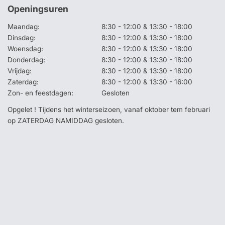
Openingsuren
Maandag:
8:30 - 12:00 & 13:30 - 18:00
Dinsdag:
8:30 - 12:00 & 13:30 - 18:00
Woensdag:
8:30 - 12:00 & 13:30 - 18:00
Donderdag:
8:30 - 12:00 & 13:30 - 18:00
Vrijdag:
8:30 - 12:00 & 13:30 - 18:00
Zaterdag:
8:30 - 12:00 & 13:30 - 16:00
Zon- en feestdagen:
Gesloten
Opgelet ! Tijdens het winterseizoen, vanaf oktober tem februari
op ZATERDAG NAMIDDAG gesloten.