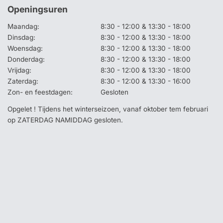
Openingsuren
Maandag:
8:30 - 12:00 & 13:30 - 18:00
Dinsdag:
8:30 - 12:00 & 13:30 - 18:00
Woensdag:
8:30 - 12:00 & 13:30 - 18:00
Donderdag:
8:30 - 12:00 & 13:30 - 18:00
Vrijdag:
8:30 - 12:00 & 13:30 - 18:00
Zaterdag:
8:30 - 12:00 & 13:30 - 16:00
Zon- en feestdagen:
Gesloten
Opgelet ! Tijdens het winterseizoen, vanaf oktober tem februari
op ZATERDAG NAMIDDAG gesloten.