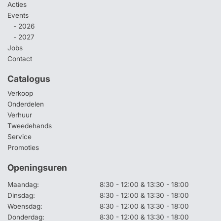
Acties
Events
- 2026
- 2027
Jobs
Contact
Catalogus
Verkoop
Onderdelen
Verhuur
Tweedehands
Service
Promoties
Openingsuren
Maandag:
8:30 - 12:00 & 13:30 - 18:00
Dinsdag:
8:30 - 12:00 & 13:30 - 18:00
Woensdag:
8:30 - 12:00 & 13:30 - 18:00
Donderdag:
8:30 - 12:00 & 13:30 - 18:00