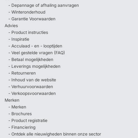
- Depannage of afhaling aanvragen
- Winteronderhoud
- Garantie Voorwaarden
Advies
- Product instructies
- Inspiratie
- Acculaad - en - looptijden
- Veel gestelde vragen (FAQ)
- Betaal mogelijkheden
- Leverings mogelijkheden
- Retourneren
- Inhoud van de website
- Verhuurvoorwaarden
- Verkoopsvoorwaarden
Merken
- Merken
- Brochures
- Product registratie
- Financiering
- Ontdek alle nieuwigheden binnen onze sector