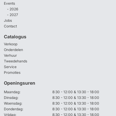
Events
- 2026
- 2027
Jobs
Contact
Catalogus
Verkoop
Onderdelen
Verhuur
Tweedehands
Service
Promoties
Openingsuren
Maandag:
8:30 - 12:00 & 13:30 - 18:00
Dinsdag:
8:30 - 12:00 & 13:30 - 18:00
Woensdag:
8:30 - 12:00 & 13:30 - 18:00
Donderdag:
8:30 - 12:00 & 13:30 - 18:00
Vrijdag:
8:30 - 12:00 & 13:30 - 18:00