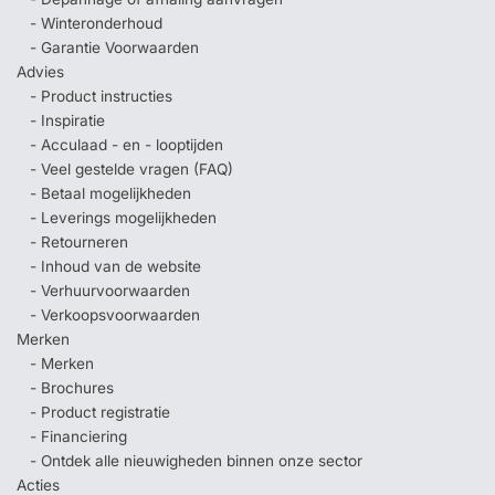
- Winteronderhoud
- Garantie Voorwaarden
Advies
- Product instructies
- Inspiratie
- Acculaad - en - looptijden
- Veel gestelde vragen (FAQ)
- Betaal mogelijkheden
- Leverings mogelijkheden
- Retourneren
- Inhoud van de website
- Verhuurvoorwaarden
- Verkoopsvoorwaarden
Merken
- Merken
- Brochures
- Product registratie
- Financiering
- Ontdek alle nieuwigheden binnen onze sector
Acties