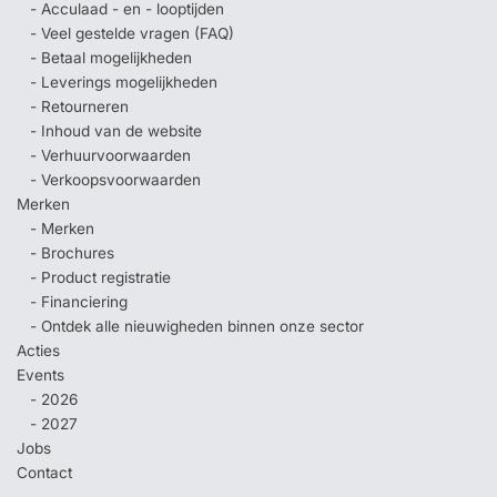
- Acculaad - en - looptijden
- Veel gestelde vragen (FAQ)
- Betaal mogelijkheden
- Leverings mogelijkheden
- Retourneren
- Inhoud van de website
- Verhuurvoorwaarden
- Verkoopsvoorwaarden
Merken
- Merken
- Brochures
- Product registratie
- Financiering
- Ontdek alle nieuwigheden binnen onze sector
Acties
Events
- 2026
- 2027
Jobs
Contact