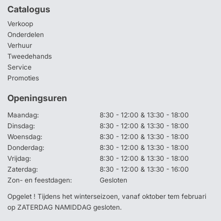
Catalogus
Verkoop
Onderdelen
Verhuur
Tweedehands
Service
Promoties
Openingsuren
Maandag:
8:30 - 12:00 & 13:30 - 18:00
Dinsdag:
8:30 - 12:00 & 13:30 - 18:00
Woensdag:
8:30 - 12:00 & 13:30 - 18:00
Donderdag:
8:30 - 12:00 & 13:30 - 18:00
Vrijdag:
8:30 - 12:00 & 13:30 - 18:00
Zaterdag:
8:30 - 12:00 & 13:30 - 16:00
Zon- en feestdagen:
Gesloten
Opgelet ! Tijdens het winterseizoen, vanaf oktober tem februari
op ZATERDAG NAMIDDAG gesloten.