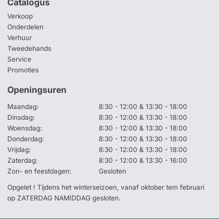
Catalogus
Verkoop
Onderdelen
Verhuur
Tweedehands
Service
Promoties
Openingsuren
Maandag:
8:30 - 12:00 & 13:30 - 18:00
Dinsdag:
8:30 - 12:00 & 13:30 - 18:00
Woensdag:
8:30 - 12:00 & 13:30 - 18:00
Donderdag:
8:30 - 12:00 & 13:30 - 18:00
Vrijdag:
8:30 - 12:00 & 13:30 - 18:00
Zaterdag:
8:30 - 12:00 & 13:30 - 16:00
Zon- en feestdagen:
Gesloten
Opgelet ! Tijdens het winterseizoen, vanaf oktober tem februari
op ZATERDAG NAMIDDAG gesloten.