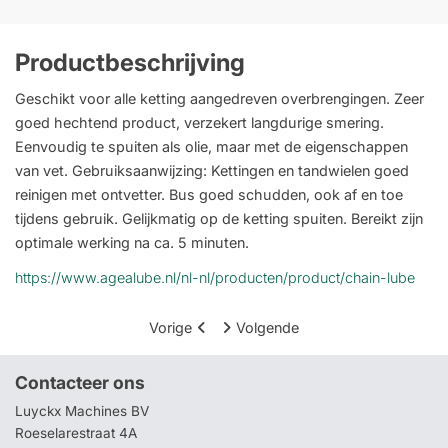
Productbeschrijving
Geschikt voor alle ketting aangedreven overbrengingen. Zeer
goed hechtend product, verzekert langdurige smering.
Eenvoudig te spuiten als olie, maar met de eigenschappen
van vet. Gebruiksaanwijzing: Kettingen en tandwielen goed
reinigen met ontvetter. Bus goed schudden, ook af en toe
tijdens gebruik. Gelijkmatig op de ketting spuiten. Bereikt zijn
optimale werking na ca. 5 minuten.
https://www.agealube.nl/nl-nl/producten/product/chain-lube
Vorige
Volgende
Contacteer ons
Luyckx Machines BV
Roeselarestraat 4A