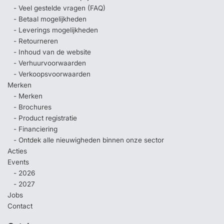
- Veel gestelde vragen (FAQ)
- Betaal mogelijkheden
- Leverings mogelijkheden
- Retourneren
- Inhoud van de website
- Verhuurvoorwaarden
- Verkoopsvoorwaarden
Merken
- Merken
- Brochures
- Product registratie
- Financiering
- Ontdek alle nieuwigheden binnen onze sector
Acties
Events
- 2026
- 2027
Jobs
Contact