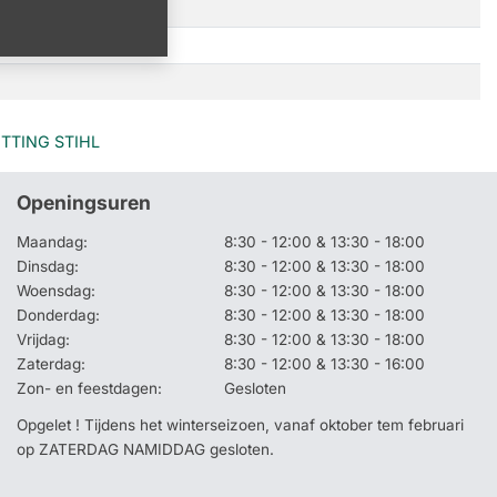
TTING STIHL
Openingsuren
Maandag:
8:30 - 12:00 & 13:30 - 18:00
Dinsdag:
8:30 - 12:00 & 13:30 - 18:00
Woensdag:
8:30 - 12:00 & 13:30 - 18:00
Donderdag:
8:30 - 12:00 & 13:30 - 18:00
Vrijdag:
8:30 - 12:00 & 13:30 - 18:00
Zaterdag:
8:30 - 12:00 & 13:30 - 16:00
Zon- en feestdagen:
Gesloten
Opgelet ! Tijdens het winterseizoen, vanaf oktober tem februari
op ZATERDAG NAMIDDAG gesloten.