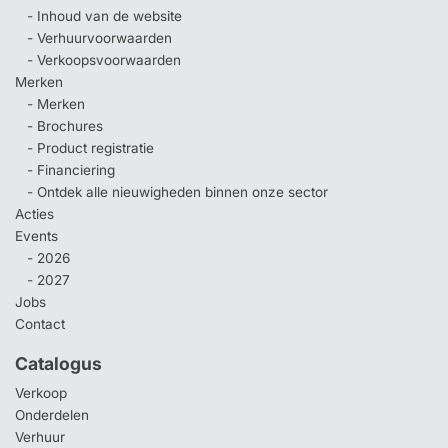
- Inhoud van de website
- Verhuurvoorwaarden
- Verkoopsvoorwaarden
Merken
- Merken
- Brochures
- Product registratie
- Financiering
- Ontdek alle nieuwigheden binnen onze sector
Acties
Events
- 2026
- 2027
Jobs
Contact
Catalogus
Verkoop
Onderdelen
Verhuur