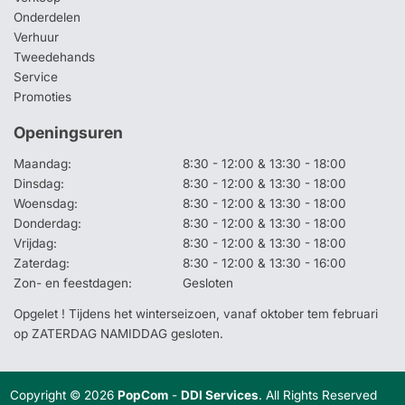
Onderdelen
Verhuur
Tweedehands
Service
Promoties
Openingsuren
Maandag:
8:30 - 12:00 & 13:30 - 18:00
Dinsdag:
8:30 - 12:00 & 13:30 - 18:00
Woensdag:
8:30 - 12:00 & 13:30 - 18:00
Donderdag:
8:30 - 12:00 & 13:30 - 18:00
Vrijdag:
8:30 - 12:00 & 13:30 - 18:00
Zaterdag:
8:30 - 12:00 & 13:30 - 16:00
Zon- en feestdagen:
Gesloten
Opgelet ! Tijdens het winterseizoen, vanaf oktober tem februari
op ZATERDAG NAMIDDAG gesloten.
Copyright © 2026
PopCom
-
DDI Services
. All Rights Reserved