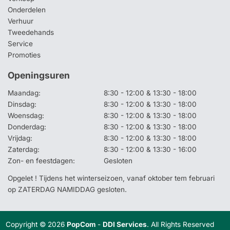
Onderdelen
Verhuur
Tweedehands
Service
Promoties
Openingsuren
Maandag:
8:30 - 12:00 & 13:30 - 18:00
Dinsdag:
8:30 - 12:00 & 13:30 - 18:00
Woensdag:
8:30 - 12:00 & 13:30 - 18:00
Donderdag:
8:30 - 12:00 & 13:30 - 18:00
Vrijdag:
8:30 - 12:00 & 13:30 - 18:00
Zaterdag:
8:30 - 12:00 & 13:30 - 16:00
Zon- en feestdagen:
Gesloten
Opgelet ! Tijdens het winterseizoen, vanaf oktober tem februari
op ZATERDAG NAMIDDAG gesloten.
Copyright © 2026
PopCom
-
DDI Services
. All Rights Reserved