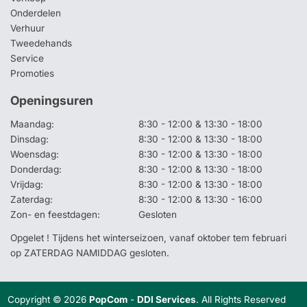
Onderdelen
Verhuur
Tweedehands
Service
Promoties
Openingsuren
Maandag:
8:30 - 12:00 & 13:30 - 18:00
Dinsdag:
8:30 - 12:00 & 13:30 - 18:00
Woensdag:
8:30 - 12:00 & 13:30 - 18:00
Donderdag:
8:30 - 12:00 & 13:30 - 18:00
Vrijdag:
8:30 - 12:00 & 13:30 - 18:00
Zaterdag:
8:30 - 12:00 & 13:30 - 16:00
Zon- en feestdagen:
Gesloten
Opgelet ! Tijdens het winterseizoen, vanaf oktober tem februari
op ZATERDAG NAMIDDAG gesloten.
Copyright © 2026
PopCom
-
DDI Services
. All Rights Reserved