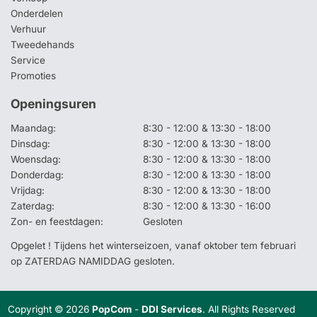
Onderdelen
Verhuur
Tweedehands
Service
Promoties
Openingsuren
Maandag:
8:30 - 12:00 & 13:30 - 18:00
Dinsdag:
8:30 - 12:00 & 13:30 - 18:00
Woensdag:
8:30 - 12:00 & 13:30 - 18:00
Donderdag:
8:30 - 12:00 & 13:30 - 18:00
Vrijdag:
8:30 - 12:00 & 13:30 - 18:00
Zaterdag:
8:30 - 12:00 & 13:30 - 16:00
Zon- en feestdagen:
Gesloten
Opgelet ! Tijdens het winterseizoen, vanaf oktober tem februari
op ZATERDAG NAMIDDAG gesloten.
Copyright © 2026
PopCom
-
DDI Services
. All Rights Reserved