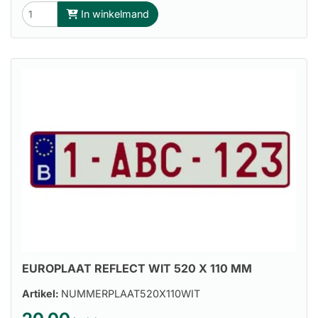
In winkelmand
EUROPLAAT REFLECT WIT 520 X 110 MM
Artikel:
NUMMERPLAAT520X110WIT