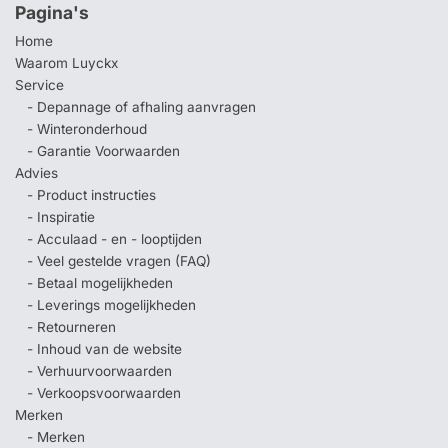
Pagina's
Home
Waarom Luyckx
Service
- Depannage of afhaling aanvragen
- Winteronderhoud
- Garantie Voorwaarden
Advies
- Product instructies
- Inspiratie
- Acculaad - en - looptijden
- Veel gestelde vragen (FAQ)
- Betaal mogelijkheden
- Leverings mogelijkheden
- Retourneren
- Inhoud van de website
- Verhuurvoorwaarden
- Verkoopsvoorwaarden
Merken
- Merken