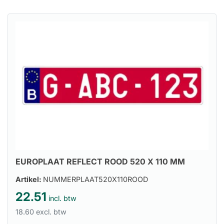
EUROPLAAT REFLECT ROOD 520 X 110 MM
Artikel:
NUMMERPLAAT520X110ROOD
22.51
incl. btw
18.60 excl. btw