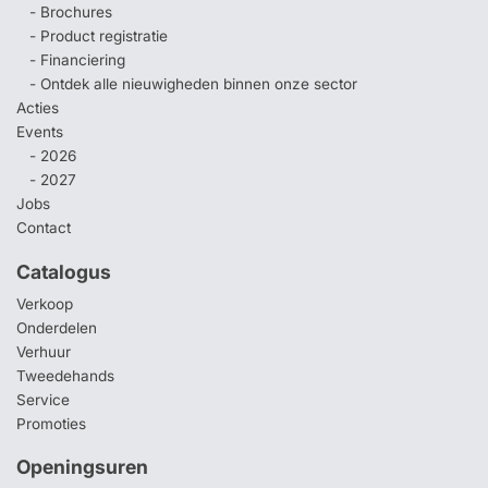
- Brochures
- Product registratie
- Financiering
- Ontdek alle nieuwigheden binnen onze sector
Acties
Events
- 2026
- 2027
Jobs
Contact
Catalogus
Verkoop
Onderdelen
Verhuur
Tweedehands
Service
Promoties
Openingsuren