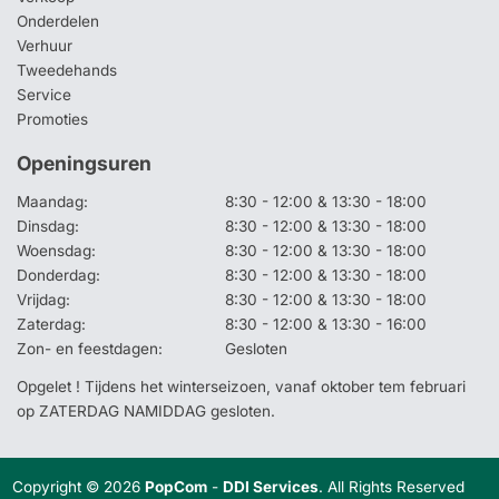
Onderdelen
Verhuur
Tweedehands
Service
Promoties
Openingsuren
Maandag:
8:30 - 12:00 & 13:30 - 18:00
Dinsdag:
8:30 - 12:00 & 13:30 - 18:00
Woensdag:
8:30 - 12:00 & 13:30 - 18:00
Donderdag:
8:30 - 12:00 & 13:30 - 18:00
Vrijdag:
8:30 - 12:00 & 13:30 - 18:00
Zaterdag:
8:30 - 12:00 & 13:30 - 16:00
Zon- en feestdagen:
Gesloten
Opgelet ! Tijdens het winterseizoen, vanaf oktober tem februari
op ZATERDAG NAMIDDAG gesloten.
Copyright © 2026
PopCom
-
DDI Services
. All Rights Reserved