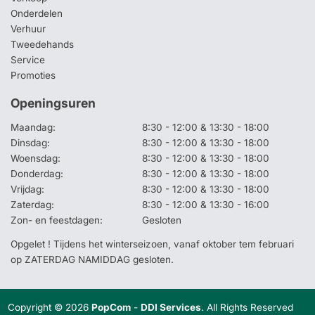
Onderdelen
Verhuur
Tweedehands
Service
Promoties
Openingsuren
Maandag:
8:30 - 12:00 & 13:30 - 18:00
Dinsdag:
8:30 - 12:00 & 13:30 - 18:00
Woensdag:
8:30 - 12:00 & 13:30 - 18:00
Donderdag:
8:30 - 12:00 & 13:30 - 18:00
Vrijdag:
8:30 - 12:00 & 13:30 - 18:00
Zaterdag:
8:30 - 12:00 & 13:30 - 16:00
Zon- en feestdagen:
Gesloten
Opgelet ! Tijdens het winterseizoen, vanaf oktober tem februari
op ZATERDAG NAMIDDAG gesloten.
Copyright © 2026
PopCom
-
DDI Services
. All Rights Reserved