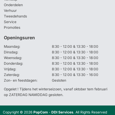
Onderdelen
Verhuur
Tweedehands
Service
Promoties
Openingsuren
Maandag:
8:30 - 12:00 & 13:30 - 18:00
Dinsdag:
8:30 - 12:00 & 13:30 - 18:00
Woensdag:
8:30 - 12:00 & 13:30 - 18:00
Donderdag:
8:30 - 12:00 & 13:30 - 18:00
Vrijdag:
8:30 - 12:00 & 13:30 - 18:00
Zaterdag:
8:30 - 12:00 & 13:30 - 16:00
Zon- en feestdagen:
Gesloten
Opgelet ! Tijdens het winterseizoen, vanaf oktober tem februari
op ZATERDAG NAMIDDAG gesloten.
Copyright © 2026
PopCom
-
DDI Services
. All Rights Reserved