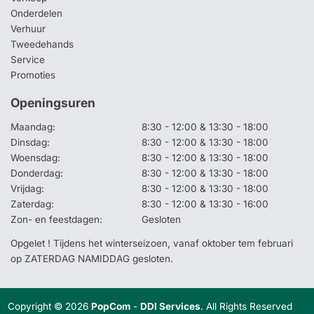
Onderdelen
Verhuur
Tweedehands
Service
Promoties
Openingsuren
Maandag:
8:30 - 12:00 & 13:30 - 18:00
Dinsdag:
8:30 - 12:00 & 13:30 - 18:00
Woensdag:
8:30 - 12:00 & 13:30 - 18:00
Donderdag:
8:30 - 12:00 & 13:30 - 18:00
Vrijdag:
8:30 - 12:00 & 13:30 - 18:00
Zaterdag:
8:30 - 12:00 & 13:30 - 16:00
Zon- en feestdagen:
Gesloten
Opgelet ! Tijdens het winterseizoen, vanaf oktober tem februari
op ZATERDAG NAMIDDAG gesloten.
Copyright © 2026
PopCom
-
DDI Services
. All Rights Reserved